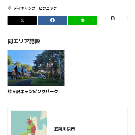
デイキャンプ・ピクニック
同エリア施設
鯵ヶ沢キャンピングパーク
五所川原市