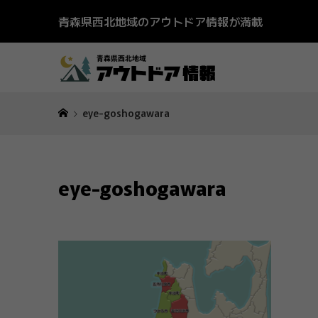
青森県西北地域のアウトドア情報が満載
eye-goshogawara
eye-goshogawara