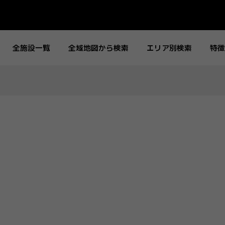
全施設一覧
全域地図から検索
エリア別検索
特徴