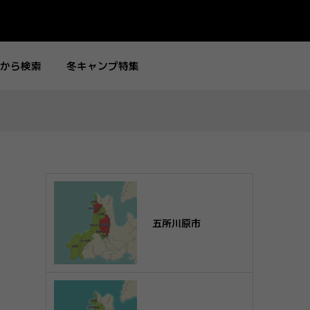
から検索
冬キャンプ特集
五所川原市